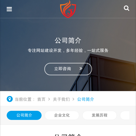
公司简介
专注网站建设开发，多年经验，一站式服务
立即咨询
当前位置：
首页
关于我们
公司简介
公司简介
企业文化
发展历程
荣