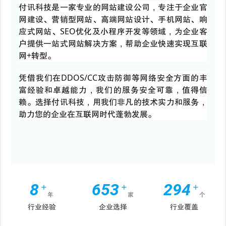
付讯科技是一家专业的网站建设公司，专注于企业官
网建设、营销型网站、高端网站设计、手机网站、响
应式网站、SEO优化及小程序开发等领域，为企业客
户提供一站式网站解决方案，帮助企业快速实现互联
网+转型。
凭借我们在DDOS/CC攻击防御等网络安全方面的丰
富经验和卓越能力，我们的服务安全可靠，值得信
赖。选择付讯科技，用我们非凡的技术实力和服务，
助力您的企业在互联网时代蓬勃发展。
8
693
312
+
+
+
年
家
个
行业经验
企业选择
行业覆盖