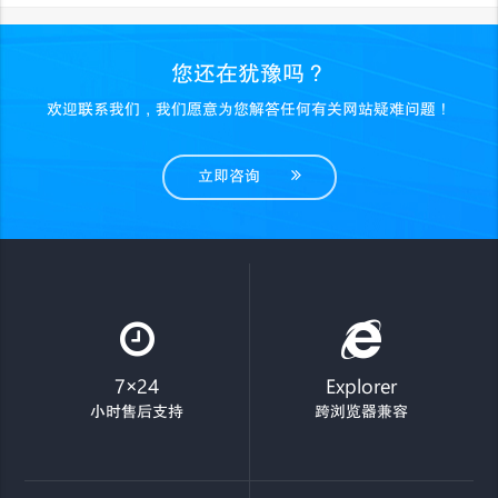
您还在犹豫吗？
欢迎联系我们，我们愿意为您解答任何有关网站疑难问题！
立即咨询
7×24
Explorer
小时售后支持
跨浏览器兼容