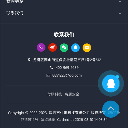
新闻动态
联系我们
联系我们
龙岗区园山街道保安社区马五路1号2号512
400-969-9239
8891223@qq.com
付讯科技
鸟盾安全
Copyright © 2022-2023. 深圳市付讯科技有限公司 版权所有
粤ICP备
17151912号
站点地图
Cached at 2026-08-10 14:03:34