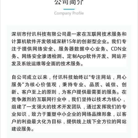
公司简介
Company Profile
深圳市付讯科技有限公司是一家在互联网技术服务和
计算机软件开发领域深耕15年的创新型企业。我们专
注于提供网络安全、服务器数据中心业务、CDN业
务、网络安全渗透检测、定制App软件开发、网站开
发及系统运维等全面的技术服务。
自公司成立以来，付讯科技始终以“专注网站，用心
服务”为核心价值观，秉持专业、品质、诚信、创
新、客户至上的原则，为客户提供最需要的服务。在
竞争激烈的互联网行业中，我们坚持以技术为核心，
组建了一支强大的技术开发团队，通过发挥我们的专
业知识，致力于重塑中小企业的网络品牌形象，以客
户的利益最大化为目标，提供线上线下全方位的网站
建设服务。