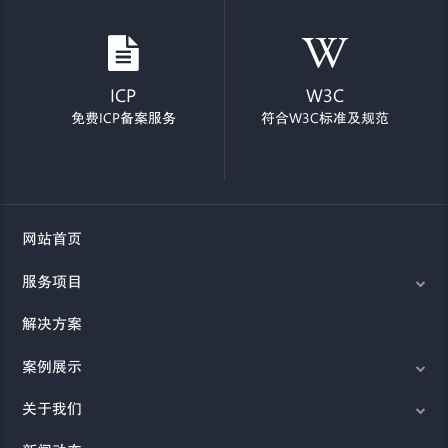
ICP
W3C
免费ICP备案服务
符合W3C标准及规范
网站首页
服务项目
解决方案
案例展示
关于我们