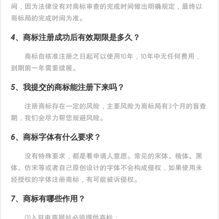
间，因为法律没有对商标审查的完成时间做出明确规定，最终以
商标局的完成时间为准。
4、商标注册成功后有效期限是多久？
商标自核准注册之日起可以使用10年，10年中无任何费用，
到期前一年需要续展。
5、我提交的商标能注册下来吗？
注册商标存在一定的风险，主要风险为商标局有3个月的盲查
期，我们会尽力帮您规避风险。
6、商标字体有什么要求？
没有特殊要求，都是看申请人意愿。常见的宋体、楷体、黑
体、仿宋等或者自己原创设计的字体不会构成侵权，如果使用未
经授权的字体注册商标，有可能被诉侵权。
7、商标有哪些作用？
(1)入驻电商网站必须提供商标；