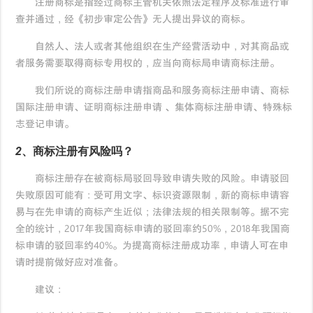
注册商标是指经过商标主管机关依照法定程序及标准进行审
查并通过，经《初步审定公告》无人提出异议的商标。
自然人、法人或者其他组织在生产经营活动中，对其商品或
者服务需要取得商标专用权的，应当向商标局申请商标注册。
我们所说的商标注册申请指商品和服务商标注册申请、商标
国际注册申请、证明商标注册申请 、集体商标注册申请、特殊标
志登记申请。
2、商标注册有风险吗？
商标注册存在被商标局驳回导致申请失败的风险。申请驳回
失败原因可能有：受可用文字、标识资源限制，新的商标申请容
易与在先申请的商标产生近似；法律法规的相关限制等。据不完
全的统计，2017年我国商标申请的驳回率约50%，2018年我国商
标申请的驳回率约40%。为提高商标注册成功率，申请人可在申
请时提前做好应对准备。
建议：