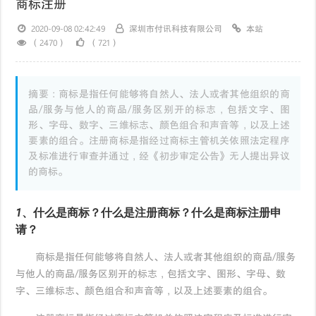
商标注册
2020-09-08 02:42:49
深圳市付讯科技有限公司
本站
（2470）
（721）
摘要：商标是指任何能够将自然人、法人或者其他组织的商
品/服务与他人的商品/服务区别开的标志，包括文字、图
形、字母、数字、三维标志、颜色组合和声音等，以及上述
要素的组合。注册商标是指经过商标主管机关依照法定程序
及标准进行审查并通过，经《初步审定公告》无人提出异议
的商标。
1、什么是商标？什么是注册商标？什么是商标注册申
请？
商标是指任何能够将自然人、法人或者其他组织的商品/服务
与他人的商品/服务区别开的标志，包括文字、图形、字母、数
字、三维标志、颜色组合和声音等，以及上述要素的组合。