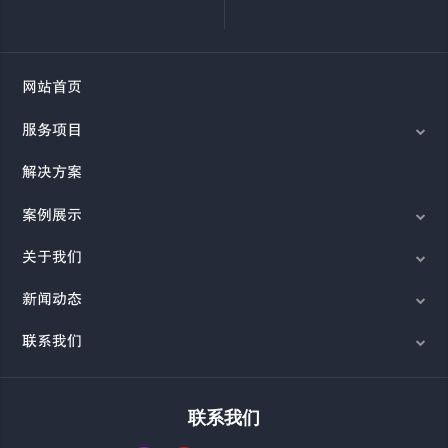
网站首页
服务项目
解决方案
案例展示
关于我们
新闻动态
联系我们
联系我们