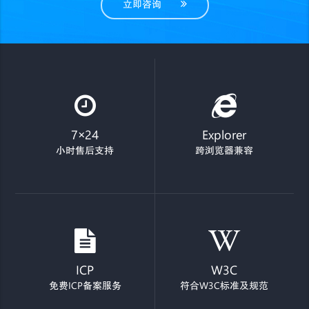
立即咨询
7×24
Explorer
小时售后支持
跨浏览器兼容
ICP
W3C
免费ICP备案服务
符合W3C标准及规范