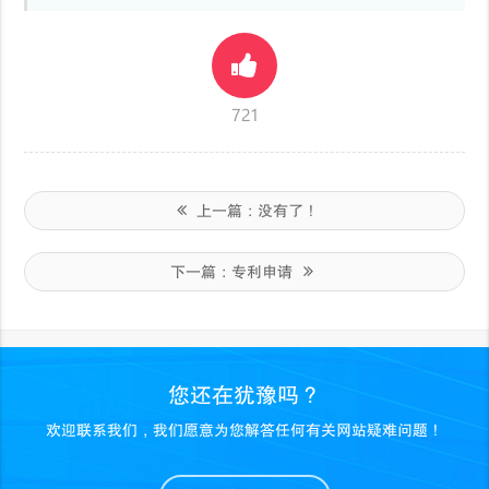
721
上一篇：
没有了！
下一篇：
专利申请
您还在犹豫吗？
欢迎联系我们，我们愿意为您解答任何有关网站疑难问题！