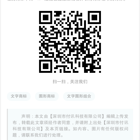
扫一扫，关注我们
文字商标
图形商标
文字图形组合
声明：本文由【深圳市付讯科技有限公司】编辑上传发
布，转载此文章须经作者同意，并请附上出处【深圳市付讯
科技有限公司】及本页链接。如内容、图片有任何版权问
题，请联系我们进行处理。