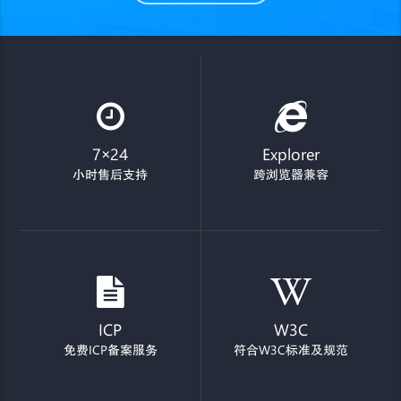
7×24
Explorer
小时售后支持
跨浏览器兼容
ICP
W3C
免费ICP备案服务
符合W3C标准及规范