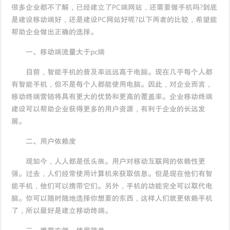
很多企业都不了解，已经建立了PC端网站，还需要做手机吗?到底
是建设移动端好，还是建设PC网站好呢?以下两者的比较，希望能
帮助企业做出正确的选择。
一、移动端流量大于pc端
目前，智能手机的普及率远远高于电脑。现在几乎每个人都
有智能手机，但不是每个人都能使用电脑。因此，对企业而言，
移动终端营销将具有更大的优势和更高的覆盖率。企业移动终端
建设可以帮助企业获得更多的用户资源，有利于企业的长远发
展。
二、用户依赖度
现如今，人人都是低头族。用户对移动互联网的依赖性更
强。过去，人们经常使用计算机来获取信息。但是现在他们有智
能手机，他们可以携带它们。另外，手机的功能完全可以取代电
脑。你可以随时随地选择你想要的东西，这样人们就更依赖手机
了，所以最好是建立移动终端。