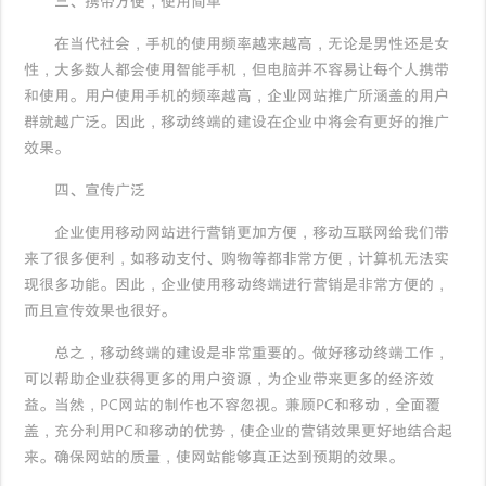
三、携带方便，使用简单
在当代社会，手机的使用频率越来越高，无论是男性还是女
性，大多数人都会使用智能手机，但电脑并不容易让每个人携带
和使用。用户使用手机的频率越高，企业网站推广所涵盖的用户
群就越广泛。因此，移动终端的建设在企业中将会有更好的推广
效果。
四、宣传广泛
企业使用移动网站进行营销更加方便，移动互联网给我们带
来了很多便利，如移动支付、购物等都非常方便，计算机无法实
现很多功能。因此，企业使用移动终端进行营销是非常方便的，
而且宣传效果也很好。
总之，移动终端的建设是非常重要的。做好移动终端工作，
可以帮助企业获得更多的用户资源，为企业带来更多的经济效
益。当然，PC网站的制作也不容忽视。兼顾PC和移动，全面覆
盖，充分利用PC和移动的优势，使企业的营销效果更好地结合起
来。确保网站的质量，使网站能够真正达到预期的效果。