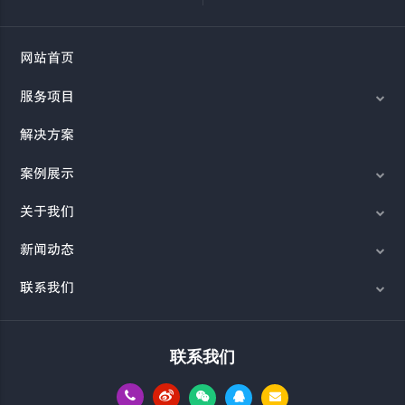
网站首页
服务项目
解决方案
案例展示
关于我们
新闻动态
联系我们
联系我们