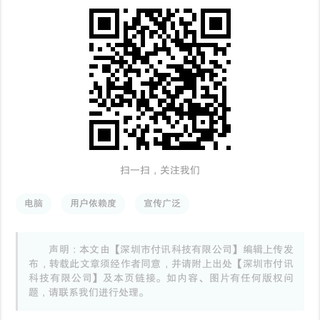
扫一扫，关注我们
电脑
用户依赖度
宣传广泛
声明：本文由【深圳市付讯科技有限公司】编辑上传发
布，转载此文章须经作者同意，并请附上出处【深圳市付讯
科技有限公司】及本页链接。如内容、图片有任何版权问
题，请联系我们进行处理。