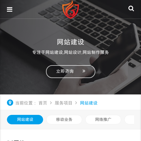
网站建设
专注于网站建设,网站设计,网站制作服务
立即咨询
当前位置：
首页
服务项目
网站建设
网站建设
移动业务
网络推广
基