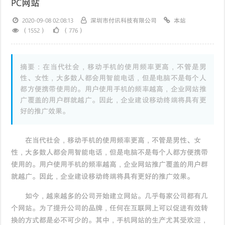
PC网站
2020-09-08 02:08:13
深圳市付讯科技有限公司
本站
（1552）
（776）
摘要：在当代社会，移动手机的使用频率更高，不管是男
性、女性，大多数人都会用智能电话，但是电脑不是每个人
都方便携带使用的。用户使用手机的频率越高，企业网站推
广覆盖的用户群就越广。因此，企业建设移动终端将具有更
好的推广效果。
在当代社会，移动手机的使用频率更高，不管是男性、女
性，大多数人都会用智能电话，但是电脑不是每个人都方便携带
使用的。用户使用手机的频率越高，企业网站推广覆盖的用户群
就越广。因此，企业建设移动终端将具有更好的推广效果。
如今，越来越多的公司开始建立网站。几乎每家公司都有几
个网站。为了提升公司的品牌，任何在互联网上可以促进有效转
换的方式都是必不可少的。其中，手机网站的生产尤其受欢迎，