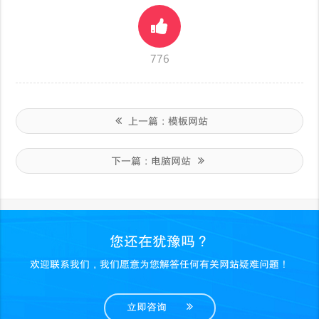
776
上一篇：
模板网站
下一篇：
电脑网站
您还在犹豫吗？
欢迎联系我们，我们愿意为您解答任何有关网站疑难问题！
立即咨询