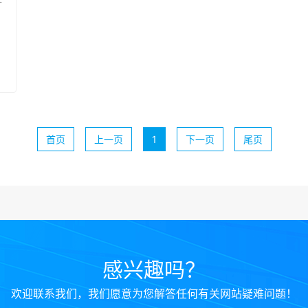
首页
上一页
1
下一页
尾页
感兴趣吗？
欢迎联系我们，我们愿意为您解答任何有关网站疑难问题！