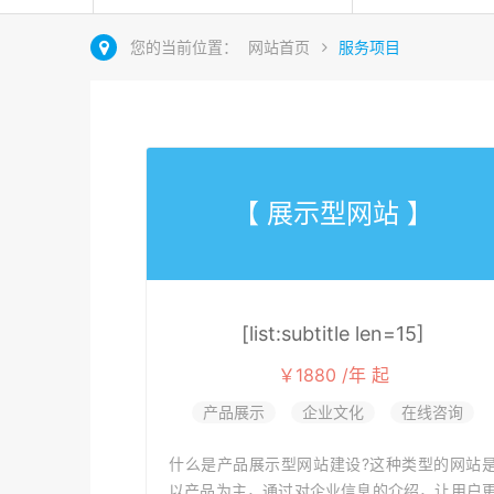
您的当前位置：
网站首页
服务项目
【 展示型网站 】
[list:subtitle len=15]
￥1880 /年 起
产品展示
企业文化
在线咨询
什么是产品展示型网站建设?这种类型的网站
以产品为主，通过对企业信息的介绍，让用户