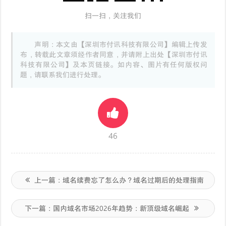
扫一扫，关注我们
声明：本文由【深圳市付讯科技有限公司】编辑上传发
布，转载此文章须经作者同意，并请附上出处【深圳市付讯
科技有限公司】及本页链接。如内容、图片有任何版权问
题，请联系我们进行处理。
46
上一篇：
域名续费忘了怎么办？域名过期后的处理指南
下一篇：
国内域名市场2026年趋势：新顶级域名崛起