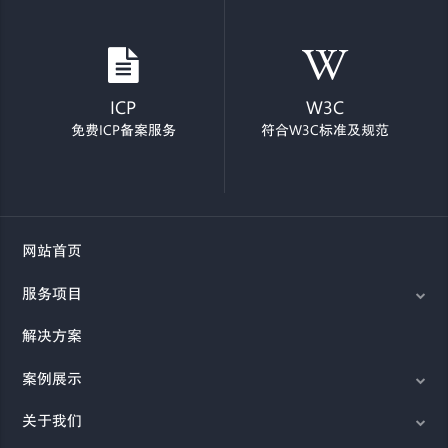
ICP
W3C
免费ICP备案服务
符合W3C标准及规范
网站首页
服务项目
解决方案
案例展示
关于我们