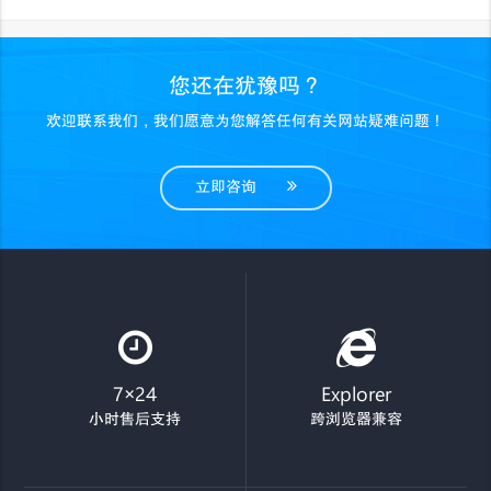
您还在犹豫吗？
欢迎联系我们，我们愿意为您解答任何有关网站疑难问题！
立即咨询
7×24
Explorer
小时售后支持
跨浏览器兼容