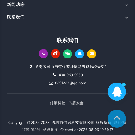
新闻动态
联系我们
联系我们
龙岗区园山街道保安社区马五路1号2号512
400-969-9239
8891223@qq.com
付讯科技
鸟盾安全
Copyright © 2022-2023. 深圳市付讯科技有限公司 版权所有
粤ICP备
17151912号
站点地图
Cached at 2026-08-06 10:51:47