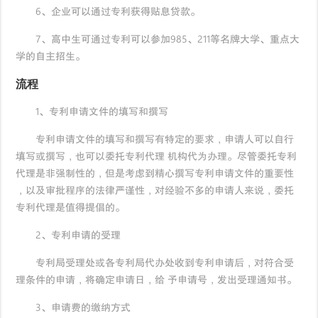
6、企业可以通过专利获得贴息贷款。
7、高中生可通过专利可以参加985、211等名牌大学、重点大
学的自主招生。
流程
1、专利申请文件的填写和撰写
专利申请文件的填写和撰写有特定的要求，申请人可以自行
填写或撰写，也可以委托专利代理 机构代为办理。尽管委托专利
代理是非强制性的，但是考虑到精心撰写专利申请文件的重要性
，以及审批程序的法律严谨性，对经验不多的申请人来说，委托
专利代理是值得提倡的。
2、专利申请的受理
专利局受理处或各专利局代办处收到专利申请后，对符合受
理条件的申请，将确定申请日，给 予申请号，发出受理通知书。
3、申请费的缴纳方式