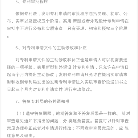
5、专利审批程序
依据专利法，发明专利申请的审批程序包括受理、初审、公
布、实审以及授权五个阶段。实用 新型或者外观设计专利申请在
审批中不进行公布和实质审查，只有受理、初审和授权三个阶段
。
6、对专利申请文件的主动修改和补正
对专利申请文件的主动修改和补正也是申请人可以视需要选
择的一项手续。实用新型和外观设 计专利申请，只允许在申请日
起两个月内提出主动修改；发明专利申请只允许在提出实审请求
时和收到专利局发出的发明专利申请进入实质审查阶段通知书之
日起三个月内对专利申请文件 进行主动修改。
7、答复专利局的各种通知书
（1）遵守答复期限，逾期答复和不答复后果是一样的。 针对
审查意见通知书指出的问题，分 类逐条答复。答复可以针对审查
意见办理补正或者对申请进行修改；不同意审查员意见的，应 陈
述意见及理由。