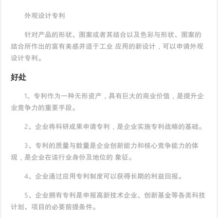
外观设计专利
针对产品的形状、图案或者其结合以及色彩与形状、图案的
结合所作出的富有美感并适于工业 应用的新设计，可以申请外观
设计专利。
好处
1、专利作为一种无形资产，具有巨大的商业价值，是提升企
业竞争力的重要手段。
2、企业将科研成果申请专利，是企业实施专利战略的基础。
3、专利的质量与数量是企业创新能力和核心竞争能力的体
现，是企业在该行业身份及地位的 象征。
4、企业通过应用专利制度可以获得长期的利益回报。
5、企业拥有专利是申报高新技术企业、创新基金等各类科技
计划、项目的必要前提条件。