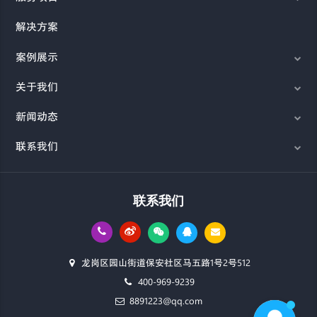
解决方案
案例展示
关于我们
新闻动态
联系我们
联系我们
龙岗区园山街道保安社区马五路1号2号512
400-969-9239
8891223@qq.com