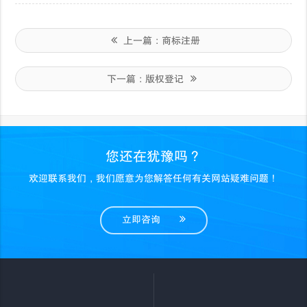
上一篇：
商标注册
下一篇：
版权登记
您还在犹豫吗？
欢迎联系我们，我们愿意为您解答任何有关网站疑难问题！
立即咨询