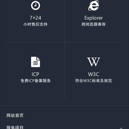
7×24
Explorer
小时售后支持
跨浏览器兼容
ICP
W3C
免费ICP备案服务
符合W3C标准及规范
网站首页
服务项目