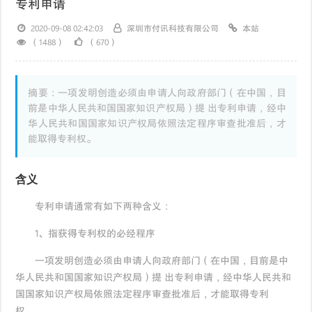
专利申请
2020-09-08 02:42:03
深圳市付讯科技有限公司
本站
（1488）
（670）
摘要：一项发明创造必须由申请人向政府部门（在中国，目
前是中华人民共和国国家知识产权局）提 出专利申请，经中
华人民共和国国家知识产权局依照法定程序审查批准后，才
能取得专利权。
含义
专利申请通常有如下两种含义：
1、指获得专利权的必经程序
一项发明创造必须由申请人向政府部门（在中国，目前是中
华人民共和国国家知识产权局）提 出专利申请，经中华人民共和
国国家知识产权局依照法定程序审查批准后，才能取得专利
权。