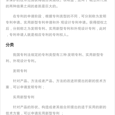
求保护的技术范围获得独占实施权。很明显，这两个 概念所代表
的两种结果之间的差距是巨大的。
在专利的申请阶段，根据专利类型的不同，可分别称为发明
专利申请、实用新型专利申请和外 观设计专利申请。获得授权之
后，分别称之为发明专利、实用新型专利和外观设计专利，此时
，专利申请人就是相应专利的专利权人。
分类
我国专利法规定的专利类型有三种:发明专利、实用新型专
利、外观设计专利。
发明专利
针对产品、方法或者产品、方法的改进所提出的新的技术方
案，可以申请发明专利；
实用新型专利
针对产品的形状、构造或者其结合所提出的适于实用的新的
技术方案，可以申请实用新型专利 ；